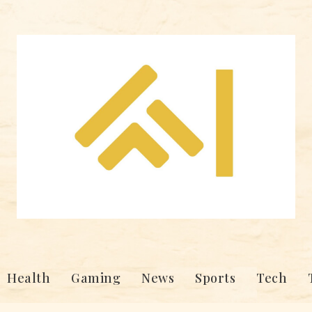
Health
Gaming
News
Sports
Tech