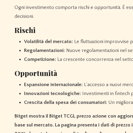
Ogni investimento comporta rischi e opportunità. È ess
decisioni.
Rischi
Volatilità del mercato:
Le fluttuazioni improvvise p
Regolamentazioni:
Nuove regolamentazioni nel set
Competizione:
La crescente concorrenza nel settor
Opportunità
Espansione internazionale:
L’accesso a nuovi merc
Innovazioni tecnologiche:
Investimenti in fintech p
Crescita della spesa dei consumatori:
Un migliora
Bitget mostra il Bitget TCGL prezzo azione con aggiorn
base sul mercato. La pagina presenta i dati di prezzo