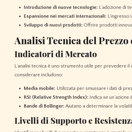
Introduzione di nuove tecnologie:
L’adozione di te
Espansione nei mercati internazionali:
L’ingresso 
Sviluppo di nuovi prodotti:
Offrire prodotti innova
Analisi Tecnica del Prezzo
Indicatori di Mercato
L’analisi tecnica è uno strumento utile per prevedere il
considerare includono:
Media mobile:
Utilizzata per smussare i dati di pre
RSI (Relative Strength Index):
Indica se un’azione
Bande di Bollinger:
Aiutano a determinare la volatili
Livelli di Supporto e Resistenz