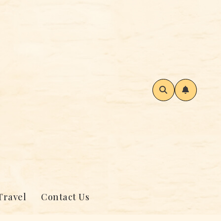
Travel
Contact Us