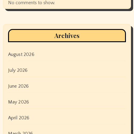
No comments to show.
Archives
August 2026
July 2026
June 2026
May 2026
April 2026
March 2026