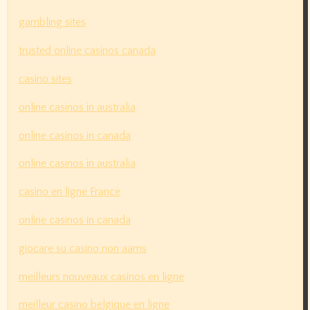
gambling sites
trusted online casinos canada
casino sites
online casinos in australia
online casinos in canada
online casinos in australia
casino en ligne France
online casinos in canada
giocare su casino non aams
meilleurs nouveaux casinos en ligne
meilleur casino belgique en ligne