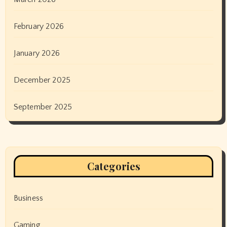
February 2026
January 2026
December 2025
September 2025
Categories
Business
Gaming