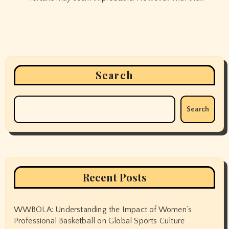
Search
Search
Recent Posts
WWBOLA: Understanding the Impact of Women’s
Professional Basketball on Global Sports Culture