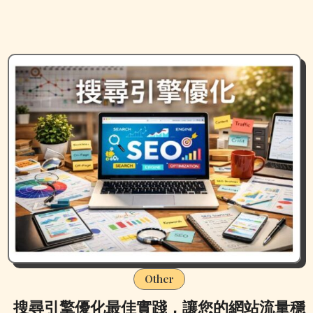
Other
搜尋引擎優化最佳實踐，讓您的網站流量穩