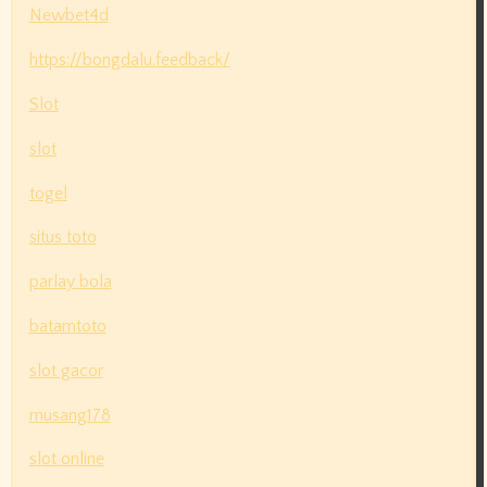
Newbet4d
https://bongdalu.feedback/
Slot
slot
togel
situs toto
parlay bola
batamtoto
slot gacor
musang178
slot online