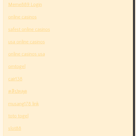
Meme889 Login
online casinos
safest online casinos
usa online casinos
online casinos usa
omtogel
cair138
คลิปหลุด
musang178 link
toto togel
slot88