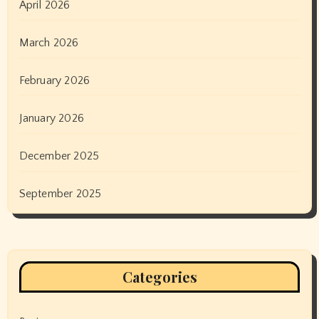
April 2026
March 2026
February 2026
January 2026
December 2025
September 2025
Categories