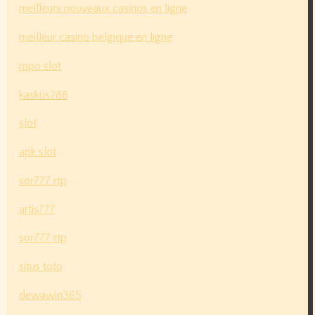
meilleurs nouveaux casinos en ligne
meilleur casino belgique en ligne
mpo slot
kaskus288
slot
apk slot
sor777 rtp
artis777
sor777 rtp
situs toto
dewawin365