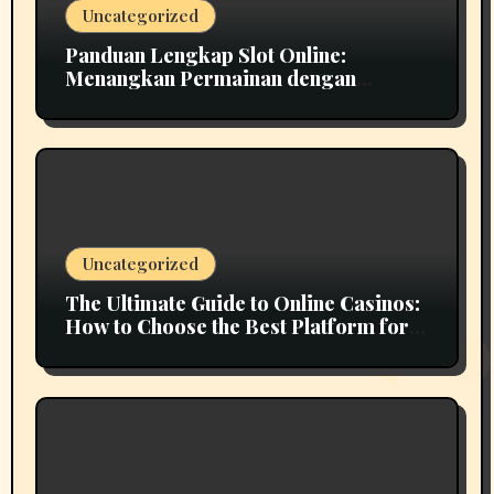
Uncategorized
Panduan Lengkap Slot Online:
Menangkan Permainan dengan
Strategi Cerdas
Uncategorized
The Ultimate Guide to Online Casinos:
How to Choose the Best Platform for
Your Gaming Experience