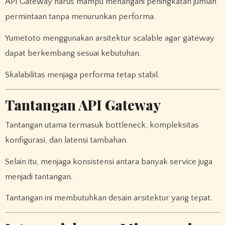
API Gateway harus mampu menangani peningkatan jumlah
permintaan tanpa menurunkan performa.
Yumetoto menggunakan arsitektur scalable agar gateway
dapat berkembang sesuai kebutuhan.
Skalabilitas menjaga performa tetap stabil.
Tantangan API Gateway
Tantangan utama termasuk bottleneck, kompleksitas
konfigurasi, dan latensi tambahan.
Selain itu, menjaga konsistensi antara banyak service juga
menjadi tantangan.
Tantangan ini membutuhkan desain arsitektur yang tepat.