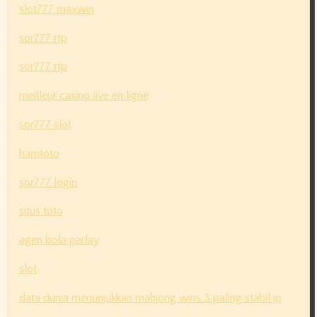
slot777 maxwin
sor777 rtp
sor777 rtp
meilleur casino live en ligne
sor777 slot
hamtoto
sor777 login
situs toto
agen bola parlay
slot
data dunia menunjukkan mahjong wins 3 paling stabil jp