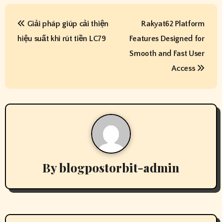
P
Giải pháp giúp cải thiện
Rakyat62 Platform
o
hiệu suất khi rút tiền LC79
Features Designed for
s
Smooth and Fast User
t
Access
n
a
v
i
By
blogpostorbit-admin
g
a
t