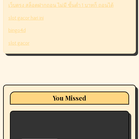
เว็บตรง สล็อตฝากถอน ไม่มี ขั้นต่ำ 1 บาทก็ ถอนได้
slot gacor hari ini
bingo4d
slot gacor
You Missed