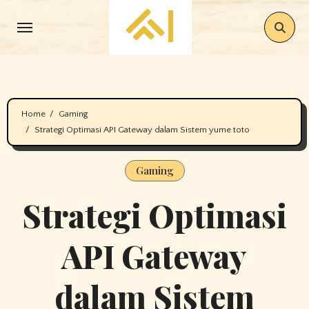
Skip
to
content
Home
Gaming
Strategi Optimasi API Gateway dalam Sistem yume toto
Gaming
Strategi Optimasi
API Gateway
dalam Sistem