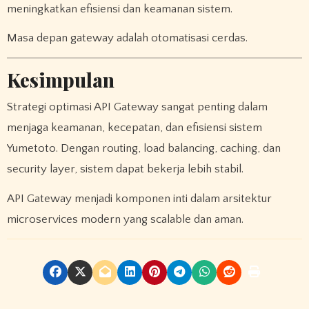
meningkatkan efisiensi dan keamanan sistem.
Masa depan gateway adalah otomatisasi cerdas.
Kesimpulan
Strategi optimasi API Gateway sangat penting dalam
menjaga keamanan, kecepatan, dan efisiensi sistem
Yumetoto. Dengan routing, load balancing, caching, dan
security layer, sistem dapat bekerja lebih stabil.
API Gateway menjadi komponen inti dalam arsitektur
microservices modern yang scalable dan aman.